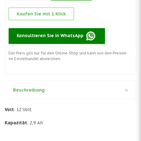
Kaufen Sie mit 1 Klick
Konsultieren Sie in WhatsApp
Der Preis gilt nur für den Online-Shop und kann von den Preisen
im Einzelhandel abweichen.
Beschreibung
Volt:
12 Volt
Kapazität:
2,9 Ah