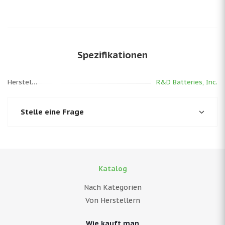
Spezifikationen
Hersteller
R&D Batteries, Inc.
Stelle eine Frage
Katalog
Nach Kategorien
Von Herstellern
Wie kauft man