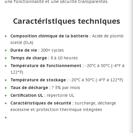
une fonctionnalité et une sécurité transparentes.
Caractéristiques techniques
Composition chimique de la batterie :
Acide de plomb
scellé (SLA)
Durée de vie :
200+ cycles
Temps de charge :
8 à 10 heures
Température de fonctionnement :
-20°C à 50°C (-4°F à
122°F)
Température de stockage :
-20°C à 50°C (-4°F à 122°F)
Taux de décharge :
? 3% par mois
Certification UL :
répertorié UL
Caractéristiques de sécurité :
surcharge, décharge
excessive et protection thermique intégrées