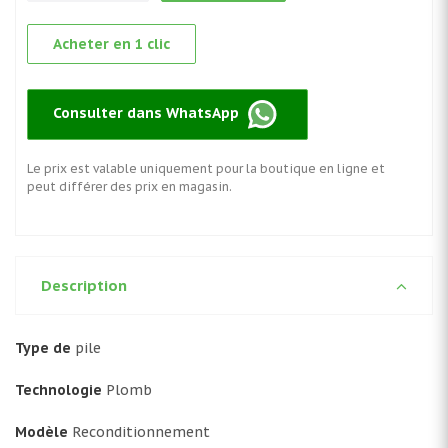
Acheter en 1 clic
Consulter dans WhatsApp
Le prix est valable uniquement pour la boutique en ligne et
peut différer des prix en magasin.
Description
Type de
pile
Technologie
Plomb
Modèle
Reconditionnement