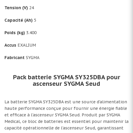
Tension (V)
24
Capacité (Ah)
5
Poids (kg)
3.400
Accus
EXALIUM
Fabricant
SYGMA
Pack batterie SYGMA SY325DBA pour
ascenseur SYGMA Seud
La batterie SYGMA SY325DBA est une source d'alimentation
haute performance conçue pour fournir une énergie fiable
et efficace à l'ascenseur SYGMA Seud. Produit par SYGMA
Medical, ce bloc de batteries est essentiel pour maintenir la
capacité opérationnelle de l'ascenseur Seud, garantissant