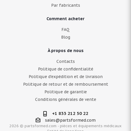
Par fabricants
Comment acheter
FAQ
Blog
À propos de nous
Contacts
Politique de confidentialité
Politique d'expédition et de livraison
Politique de retour et de remboursement
Politique de garantie
Conditions générales de vente
+1 833 212 50 22
sales@partsformed.com
2026 © partsformed.com - pièces et équipements médicaux