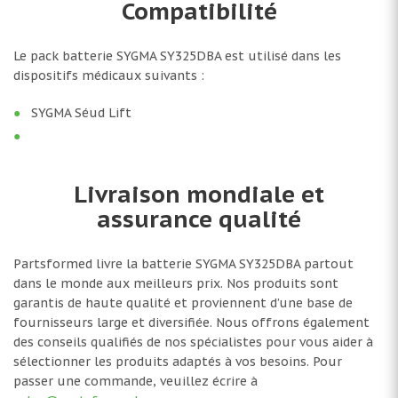
Compatibilité
Le pack batterie SYGMA SY325DBA est utilisé dans les
dispositifs médicaux suivants :
SYGMA Séud Lift
Livraison mondiale et
assurance qualité
Partsformed livre la batterie SYGMA SY325DBA partout
dans le monde aux meilleurs prix. Nos produits sont
garantis de haute qualité et proviennent d’une base de
fournisseurs large et diversifiée. Nous offrons également
des conseils qualifiés de nos spécialistes pour vous aider à
sélectionner les produits adaptés à vos besoins. Pour
passer une commande, veuillez écrire à