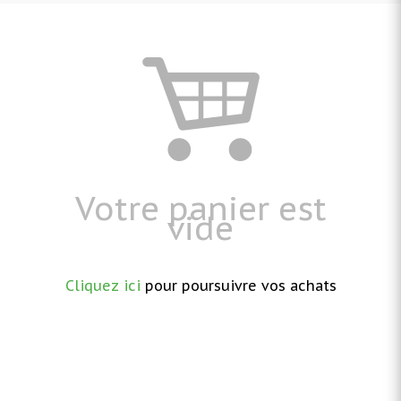
Votre panier est
vide
Cliquez ici
pour poursuivre vos achats