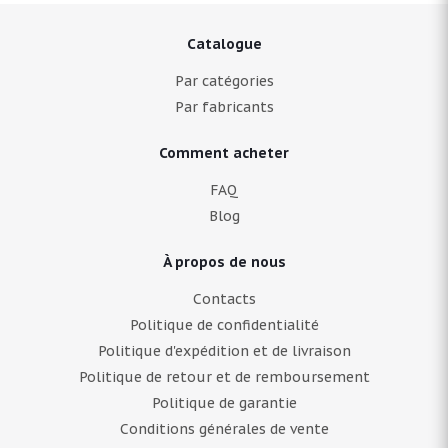
Catalogue
Par catégories
Par fabricants
Comment acheter
FAQ
Blog
À propos de nous
Contacts
Politique de confidentialité
Politique d'expédition et de livraison
Politique de retour et de remboursement
Politique de garantie
Conditions générales de vente