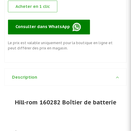
Acheter en 1 clic
Consulter dans WhatsApp
Le prix est valable uniquement pour la boutique en ligne et
peut différer des prix en magasin.
Description
Hill-rom 160282 Boîtier de batterie