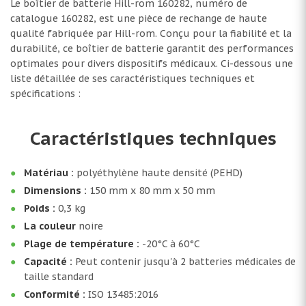
Le boîtier de batterie Hill-rom 160282, numéro de
catalogue 160282, est une pièce de rechange de haute
qualité fabriquée par Hill-rom. Conçu pour la fiabilité et la
durabilité, ce boîtier de batterie garantit des performances
optimales pour divers dispositifs médicaux. Ci-dessous une
liste détaillée de ses caractéristiques techniques et
spécifications :
Caractéristiques techniques
Matériau :
polyéthylène haute densité (PEHD)
Dimensions :
150 mm x 80 mm x 50 mm
Poids :
0,3 kg
La couleur
noire
Plage de température :
-20°C à 60°C
Capacité :
Peut contenir jusqu'à 2 batteries médicales de
taille standard
Conformité :
ISO 13485:2016