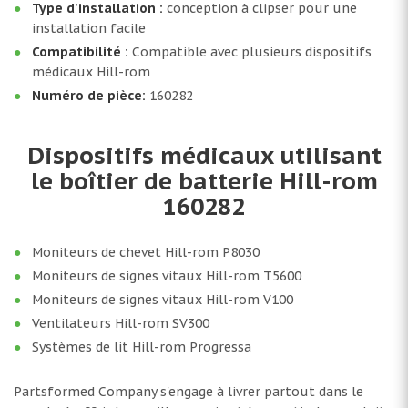
Type d'installation :
conception à clipser pour une
installation facile
Compatibilité :
Compatible avec plusieurs dispositifs
médicaux Hill-rom
Numéro de pièce:
160282
Dispositifs médicaux utilisant
le boîtier de batterie Hill-rom
160282
Moniteurs de chevet Hill-rom P8030
Moniteurs de signes vitaux Hill-rom T5600
Moniteurs de signes vitaux Hill-rom V100
Ventilateurs Hill-rom SV300
Systèmes de lit Hill-rom Progressa
Partsformed Company s'engage à livrer partout dans le