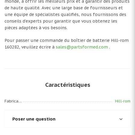
monde, à offrir les meilleurs prix et à garantir des produits
de haute qualité. Avec une large base de fournisseurs et
une équipe de spécialistes qualifiés, nous fournissons des
conseils d’experts pour garantir que vous obtenez les
pièces adaptées à vos besoins.
Pour passer une commande du boîtier de batterie Hill-rom
160282, veuillez écrire à
sales@partsformed.com
.
Caractéristiques
Fabricant
Hill-rom
Poser une question