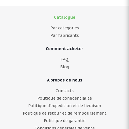
Catalogue
Par catégories
Par fabricants
Comment acheter
FAQ
Blog
À propos de nous
Contacts
Politique de confidentialité
Politique d'expédition et de livraison
Politique de retour et de remboursement
Politique de garantie
Conditions générales de vente