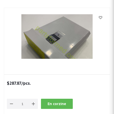
$
287.87
/pcs.
En corzine