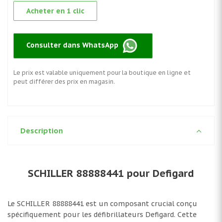
Acheter en 1 clic
Consulter dans WhatsApp
Le prix est valable uniquement pour la boutique en ligne et
peut différer des prix en magasin.
Description
SCHILLER 88888441 pour Defigard
Le SCHILLER 88888441 est un composant crucial conçu
spécifiquement pour les défibrillateurs Defigard. Cette