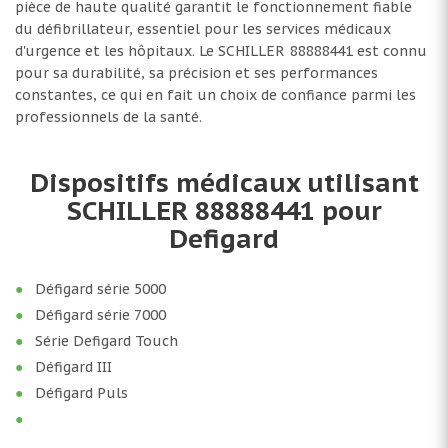
pièce de haute qualité garantit le fonctionnement fiable
du défibrillateur, essentiel pour les services médicaux
d'urgence et les hôpitaux. Le SCHILLER 88888441 est connu
pour sa durabilité, sa précision et ses performances
constantes, ce qui en fait un choix de confiance parmi les
professionnels de la santé.
Dispositifs médicaux utilisant
SCHILLER 88888441 pour
Defigard
Défigard série 5000
Défigard série 7000
Série Defigard Touch
Défigard III
Défigard Puls