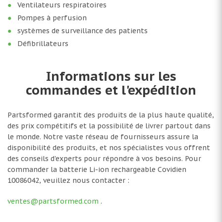
Ventilateurs respiratoires
Pompes à perfusion
systèmes de surveillance des patients
Défibrillateurs
Informations sur les
commandes et l'expédition
Partsformed garantit des produits de la plus haute qualité,
des prix compétitifs et la possibilité de livrer partout dans
le monde. Notre vaste réseau de fournisseurs assure la
disponibilité des produits, et nos spécialistes vous offrent
des conseils d'experts pour répondre à vos besoins. Pour
commander la batterie Li-ion rechargeable Covidien
10086042, veuillez nous contacter :
ventes@partsformed.com
.