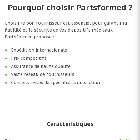
Pourquoi choisir Partsformed ?
Choisir le bon fournisseur est essentiel pour garantir la
fiabilité et la sécurité de vos dispositifs médicaux.
Partsformed propose :
Expédition internationale
Prix compétitifs
Assurance de haute qualité
Vaste réseau de fournisseurs
Conseils avisés de spécialistes du secteur
Caractéristiques