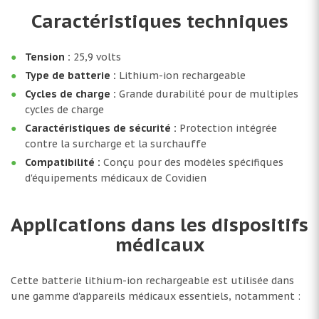
Caractéristiques techniques
Tension :
25,9 volts
Type de batterie :
Lithium-ion rechargeable
Cycles de charge :
Grande durabilité pour de multiples
cycles de charge
Caractéristiques de sécurité :
Protection intégrée
contre la surcharge et la surchauffe
Compatibilité :
Conçu pour des modèles spécifiques
d'équipements médicaux de Covidien
Applications dans les dispositifs
médicaux
Cette batterie lithium-ion rechargeable est utilisée dans
une gamme d'appareils médicaux essentiels, notamment :