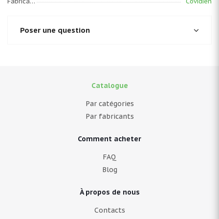
Fabricant
Covidien
Poser une question
Catalogue
Par catégories
Par fabricants
Comment acheter
FAQ
Blog
À propos de nous
Contacts