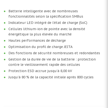
Batterie intelligente avec de nombreuses
fonctionnalités selon la spécification SMBus
Indicateur LED intégré de l'état de charge (SoC)
Cellules lithium-ion de pointe avec la densité
énergétique la plus élevée du marché
Hautes performances de décharge
Optimisation du profil de charge JEITA
Des fonctions de sécurité nombreuses et redondantes
Gestion de la durée de vie de la batterie : protection
contre le vieillissement rapide des cellules
Protection ESD accrue jusqu'à 8,00 kV
Jusqu'à 80 % de la capacité initiale après 800 cycles