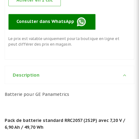
Acheter en 1 clic
Consulter dans WhatsApp
Le prix est valable uniquement pour la boutique en ligne et
peut différer des prix en magasin.
Description
Batterie pour GE Panametrics
Pack de batterie standard RRC2057 (2S2P) avec 7,20 V /
6,90 Ah / 49,70 Wh