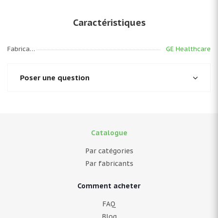
Caractéristiques
Fabricant
GE Healthcare
Poser une question
Catalogue
Par catégories
Par fabricants
Comment acheter
FAQ
Blog