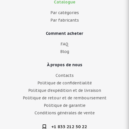
Catalogue
Par catégories
Par fabricants
Comment acheter
FAQ
Blog
À propos de nous
Contacts
Politique de confidentialité
Politique d'expédition et de livraison
Politique de retour et de remboursement
Politique de garantie
Conditions générales de vente
+1 833 212 50 22