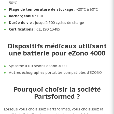
50°C
Plage de température de stockage :
-20°C à 60°C
Rechargeable :
Oui
Durée de vie :
jusqu'à 500 cycles de charge
Certifications :
CE, ISO 13485
Dispositifs médicaux utilisant
une batterie pour eZono 4000
Système à ultrasons eZono 4000
Autres échographes portables compatibles d'EZONO
Pourquoi choisir la société
Partsformed ?
Lorsque vous choisissez Partsformed, vous choisissez la