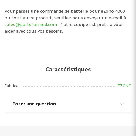
Pour passer une commande de batterie pour eZono 4000
ou tout autre produit, veuillez nous envoyer un e-mail à
sales@partsformed.com
. Notre équipe est prête à vous
aider avec tous vos besoins.
Caractéristiques
Fabricant
EZONO
Poser une question