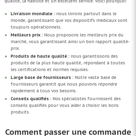
qualité, la fiabilité et un excellent service. Voici pourquoi:
Livraison mondiale :
nous livrons partout dans le
monde, garantissant que vos dispositifs médicaux sont
toujours opérationnels.
Meilleurs prix :
Nous proposons les meilleurs prix du
marché, vous garantissant ainsi un bon rapport qualité-
prix.
Produits de haute qualité :
nous garantissons des
produits de la plus haute qualité, répondant à toutes
les certifications et normes requises.
Large base de fournisseurs :
Notre vaste base de
fournisseurs garantit que nous pouvons répondre
rapidement à tous vos besoins.
Conseils qualifiés :
Nos spécialistes fournissent des
conseils qualifiés pour vous aider à choisir les bons
produits.
Comment passer une commande