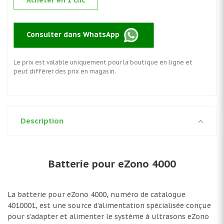
Acheter en 1 clic
Consulter dans WhatsApp
Le prix est valable uniquement pour la boutique en ligne et
peut différer des prix en magasin.
Description
Batterie pour eZono 4000
La batterie pour eZono 4000, numéro de catalogue
4010001, est une source d'alimentation spécialisée conçue
pour s'adapter et alimenter le système à ultrasons eZono