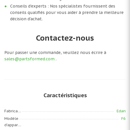
Conseils d'experts : Nos spécialistes fournissent des
conseils qualifiés pour vous aider à prendre la meilleure
décision d'achat.
Contactez-nous
Pour passer une commande, veuillez nous écrire à
sales@partsformed.com
.
Caractéristiques
Fabricant
Edan
Modèle
F6
d'appareil