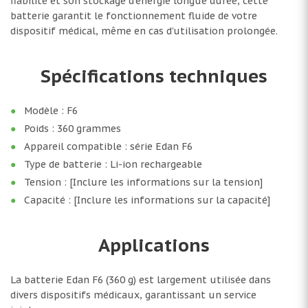
fiabilité et son stockage d’énergie longue durée, cette
batterie garantit le fonctionnement fluide de votre
dispositif médical, même en cas d’utilisation prolongée.
Spécifications techniques
Modèle : F6
Poids : 360 grammes
Appareil compatible : série Edan F6
Type de batterie : Li-ion rechargeable
Tension : [Inclure les informations sur la tension]
Capacité : [Inclure les informations sur la capacité]
Applications
La batterie Edan F6 (360 g) est largement utilisée dans
divers dispositifs médicaux, garantissant un service