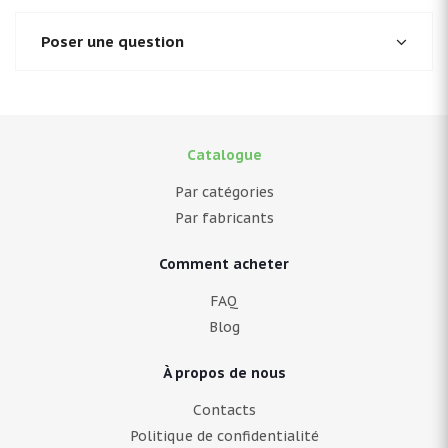
Poser une question
Catalogue
Par catégories
Par fabricants
Comment acheter
FAQ
Blog
À propos de nous
Contacts
Politique de confidentialité