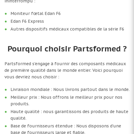
ininterrompu :
Moniteur fœtal Edan F6
Edan F6 Express
Autres dispositifs médicaux compatibles de la série F6
Pourquoi choisir Partsformed ?
Partsformed s'engage à fournir des composants médicaux
de première qualité dans le monde entier. Voici pourquoi
vous devriez nous choisir :
Livraison mondiale : Nous livrons partout dans le monde.
Meilleur prix : Nous offrons le meilleur prix pour nos
produits.
Haute qualité : nous garantissons des produits de haute
qualité.
Base de fournisseurs étendue : Nous disposons d’une
base de fournisseurs large et fiable.