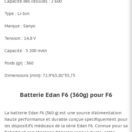
Capacité des cellules : 2 600
Type : Li-Ion
Marque : Sanyo
Tension : 14,8 V
Capacité : 5 200 mAh
Poids (gr) : 360
Dimensions (mm): 72,9*65,81*35,75
Batterie Edan F6 (360g) pour F6
La batterie Edan F6 (360 g) est une source d'alimentation
haute performance et durable conçue spécifiquement pour
les dispositifs médicaux de la série Edan F6. Connue pour sa