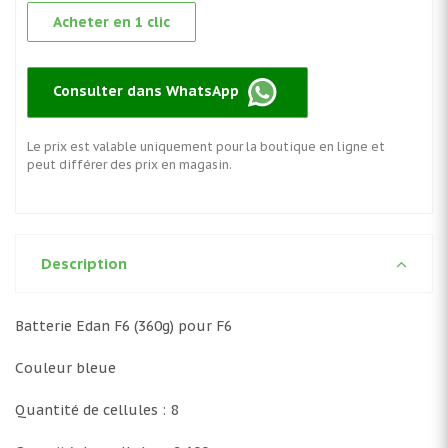
Acheter en 1 clic
Consulter dans WhatsApp
Le prix est valable uniquement pour la boutique en ligne et
peut différer des prix en magasin.
Description
Batterie Edan F6 (360g) pour F6
Couleur bleue
Quantité de cellules : 8