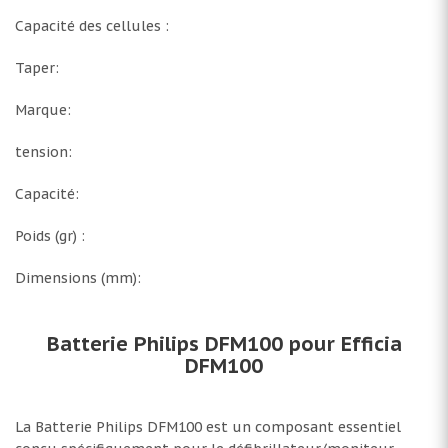
Capacité des cellules :
Taper:
Marque:
tension:
Capacité:
Poids (gr) :
Dimensions (mm):
Batterie Philips DFM100 pour Efficia
DFM100
La Batterie Philips DFM100 est un composant essentiel