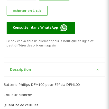
Acheter en 1 clic
Consulter dans WhatsApp
Le prix est valable uniquement pour la boutique en ligne et
peut différer des prix en magasin.
Description
Batterie Philips DFM100 pour Efficia DFM100
Couleur blanche
Quantité de cellules :