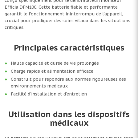
conçu spécifiquement pour le défibrillateur/moniteur
Efficia DFM100. Cette batterie fiable et performante
garantit le fonctionnement ininterrompu de l’appareil,
crucial pour prodiguer des soins vitaux dans les situations
critiques.
Principales caractéristiques
Haute capacité et durée de vie prolongée
Charge rapide et alimentation efficace
Construit pour répondre aux normes rigoureuses des
environnements médicaux
Facilité d'installation et d'entretien
Utilisation dans les dispositifs
médicaux