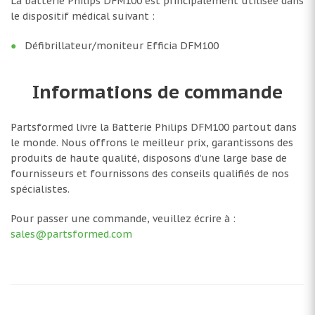
La batterie Philips DFM100 est principalement utilisée dans
le dispositif médical suivant :
Défibrillateur/moniteur Efficia DFM100
Informations de commande
Partsformed livre la Batterie Philips DFM100 partout dans
le monde. Nous offrons le meilleur prix, garantissons des
produits de haute qualité, disposons d’une large base de
fournisseurs et fournissons des conseils qualifiés de nos
spécialistes.
Pour passer une commande, veuillez écrire à :
sales@partsformed.com