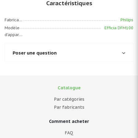
Caractéristiques
Fabricant
Philips
Modèle
Efficia DFM100
d'appareil
Poser une question
Catalogue
Par catégories
Par fabricants
Comment acheter
FAQ