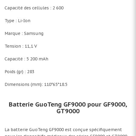
Capacité des cellules : 2 600
Type : Li-Ion
Marque : Samsung
Tension : 11,1 V
Capacité : 5 200 mAh
Poids (gr) : 283
Dimensions (mm): 110*65*18.5
Batterie GuoTeng GF9000 pour GF9000,
GT9000
La batterie GuoTeng GF9000 est conçue spécifiquement