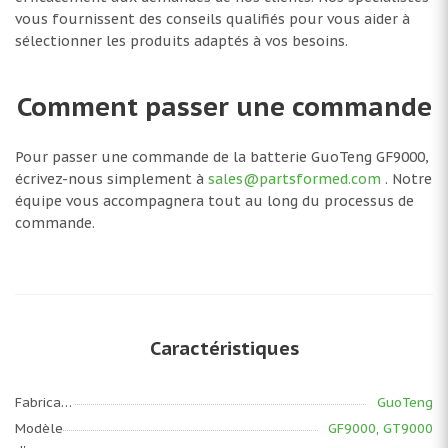
vous fournissent des conseils qualifiés pour vous aider à
sélectionner les produits adaptés à vos besoins.
Comment passer une commande
Pour passer une commande de la batterie GuoTeng GF9000,
écrivez-nous simplement à
sales@partsformed.com
. Notre
équipe vous accompagnera tout au long du processus de
commande.
Caractéristiques
Fabricant
GuoTeng
Modèle
GF9000
,
GT9000