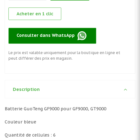
Acheter en 1 clic
Consulter dans WhatsApp
Le prix est valable uniquement pour la boutique en ligne et
peut différer des prix en magasin.
Description
Batterie GuoTeng GF9000 pour GF9000, GT9000
Couleur bleue
Quantité de cellules : 6