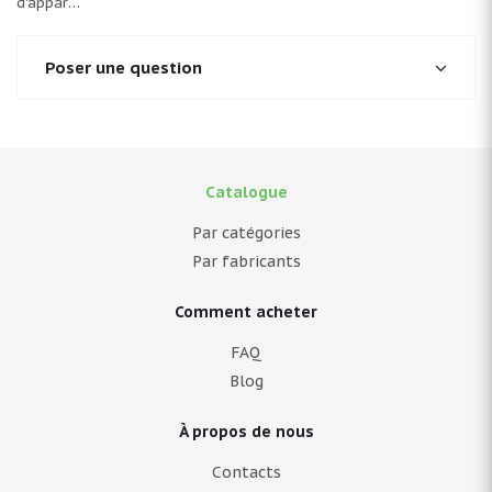
d'appareil
Poser une question
Catalogue
Par catégories
Par fabricants
Comment acheter
FAQ
Blog
À propos de nous
Contacts