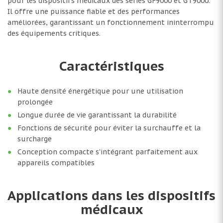
pour les dispositifs médicaux des séries GF9000 et GT9000.
Il offre une puissance fiable et des performances
améliorées, garantissant un fonctionnement ininterrompu
des équipements critiques.
Caractéristiques
Haute densité énergétique pour une utilisation
prolongée
Longue durée de vie garantissant la durabilité
Fonctions de sécurité pour éviter la surchauffe et la
surcharge
Conception compacte s'intégrant parfaitement aux
appareils compatibles
Applications dans les dispositifs
médicaux