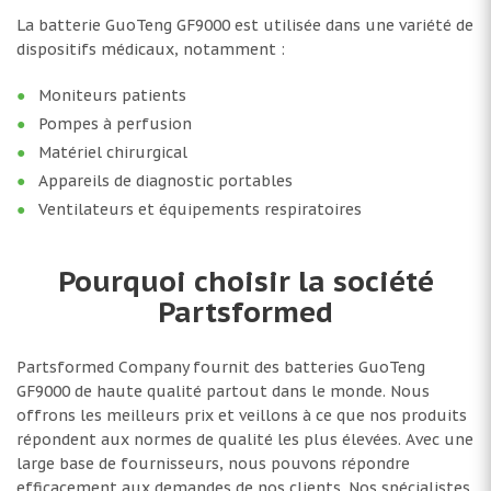
La batterie GuoTeng GF9000 est utilisée dans une variété de
dispositifs médicaux, notamment :
Moniteurs patients
Pompes à perfusion
Matériel chirurgical
Appareils de diagnostic portables
Ventilateurs et équipements respiratoires
Pourquoi choisir la société
Partsformed
Partsformed Company fournit des batteries GuoTeng
GF9000 de haute qualité partout dans le monde. Nous
offrons les meilleurs prix et veillons à ce que nos produits
répondent aux normes de qualité les plus élevées. Avec une
large base de fournisseurs, nous pouvons répondre
efficacement aux demandes de nos clients. Nos spécialistes