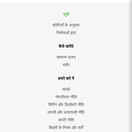
सूची
श्रेणियों के अनुसार
निर्माताओं द्वारा
कैसे खरीदे
सामान्य प्रश्न
ब्लॉग
हमारे बारे में
संपर्क
गोपनीयता नीति
शिपिंग और डिलीवरी नीति
वापसी और धनवापसी नीति
वारंटी नीति
बिक्री के नियम और शर्तें