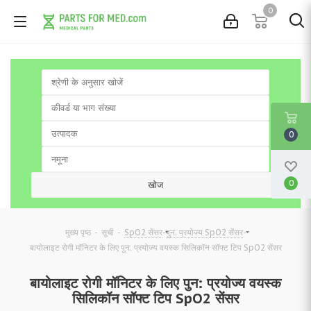
0
0
0
-
-
-
-
मुख्य पृष्ठ
सूची
SpO2 सेंसर
पुन: प्रयोज्य SpO2 सेंसर
बायोलाइट रोगी मॉनिटर के लिए पुन: प्रयोज्य वयस्क सिलिकॉन सॉफ्ट टिप SpO2 सेंसर
बायोलाइट रोगी मॉनिटर के लिए पुन: प्रयोज्य वयस्क
सिलिकॉन सॉफ्ट टिप SpO2 सेंसर