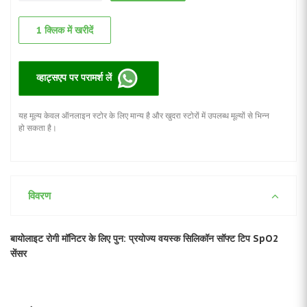
1 क्लिक में खरीदें
व्हाट्सएप पर परामर्श लें
यह मूल्य केवल ऑनलाइन स्टोर के लिए मान्य है और खुदरा स्टोरों में उपलब्ध मूल्यों से भिन्न
हो सकता है।
विवरण
बायोलाइट रोगी मॉनिटर के लिए पुन: प्रयोज्य वयस्क सिलिकॉन सॉफ्ट टिप SpO2
सेंसर