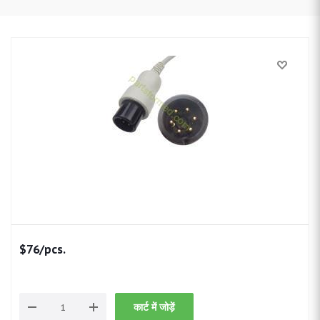
$
76
/pcs.
कार्ट में जोड़ें