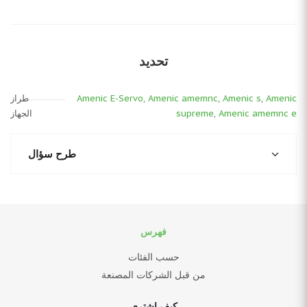
تحديد
Amenic
,
Amenic s
,
Amenic amemnc
,
Amenic E-Servo
طراز
Amenic amemnc e
,
supreme
الجهاز
طرح سؤال
فهرس
حسب الفئات
من قبل الشركات المصنعة
كيف اشترى