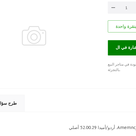
نقرة واحدة
دة في متاجر البيع
بالتجزئة.
طرح سؤا