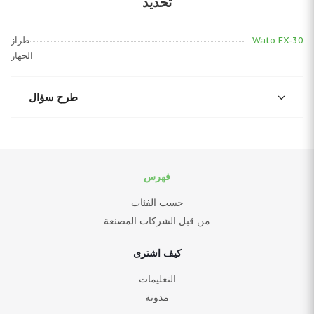
تحديد
Wato EX-30
طراز
الجهاز
طرح سؤال
فهرس
حسب الفئات
من قبل الشركات المصنعة
كيف اشترى
التعليمات
مدونة