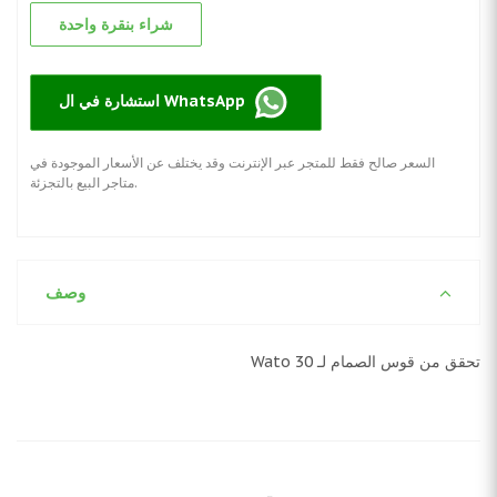
شراء بنقرة واحدة
استشارة في ال WhatsApp
السعر صالح فقط للمتجر عبر الإنترنت وقد يختلف عن الأسعار الموجودة في
متاجر البيع بالتجزئة.
وصف
تحقق من قوس الصمام لـ Wato 30