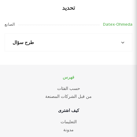
تحديد
Datex-Ohmeda
الصانع
طرح سؤال
فهرس
حسب الفئات
من قبل الشركات المصنعة
كيف اشترى
التعليمات
مدونة