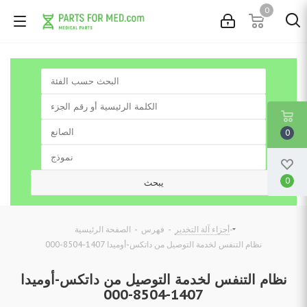
0
0
0
-
-
-
أجزاء آلة التخدير
فهرس
الصفحة الرئيسية
نظام التنفس لخدمة التوصيل من داتكس-أوميدا 1407-8504-000
نظام التنفس لخدمة التوصيل من داتكس-أوميدا
1407-8504-000