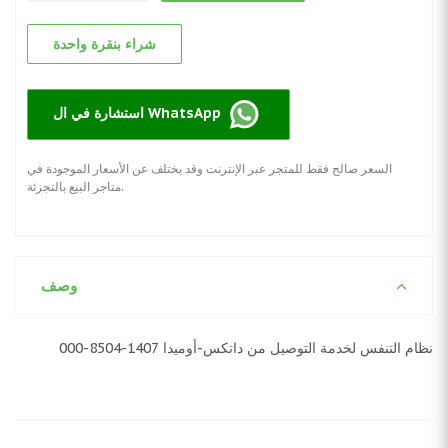
شراء بنقرة واحدة
استشارة في ال WhatsApp
السعر صالح فقط للمتجر عبر الإنترنت وقد يختلف عن الأسعار الموجودة في
متاجر البيع بالتجزئة.
وصف
نظام التنفس لخدمة التوصيل من داتكس-أوميدا 1407-8504-000